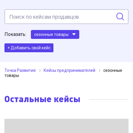
Показать:
сезонные товары
+ Добавить свой кейс
Точка Развития
Кейсы предпринимателей
сезонные
товары
Остальные кейсы