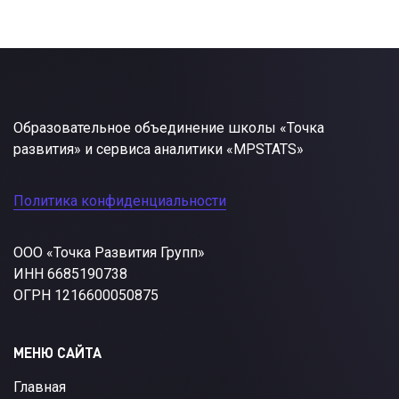
Образовательное объединение школы «Точка
развития» и сервиса аналитики «MPSTATS»
Политика конфиденциальности
ООО «Точка Развития Групп»
ИНН 6685190738
ОГРН 1216600050875
МЕНЮ САЙТА
Главная