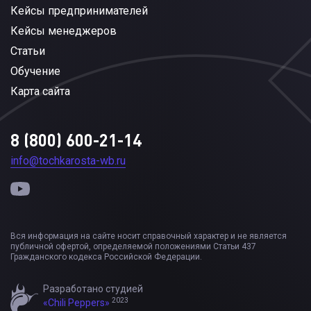
Кейсы предпринимателей
Кейсы менеджеров
Статьи
Обучение
Карта сайта
8 (800) 600-21-14
info@tochkarosta-wb.ru
Вся информация на сайте носит справочный характер и не является
публичной офертой, определяемой положениями Статьи 437
Гражданского кодекса Российской Федерации.
Разработано студией
2023
«Chili Peppers»