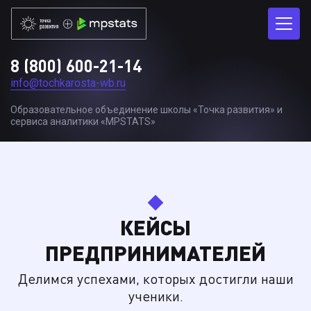
8 (800) 600-21-14
info@tochkarosta-wb.ru
Образовательное объединение школы «Точка развития» и
сервиса аналитики «MPSTATS»
КЕЙСЫ
ПРЕДПРИНИМАТЕЛЕЙ
Делимся успехами, которых достигли наши
ученики.