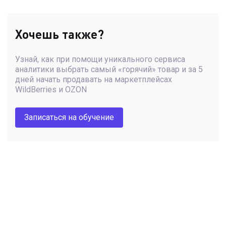
Хочешь также?
Узнай, как при помощи уникального сервиса
аналитики выбрать самый «горячий» товар и за 5
дней начать продавать на маркетплейсах
WildBerries и OZON
Записаться на обучение