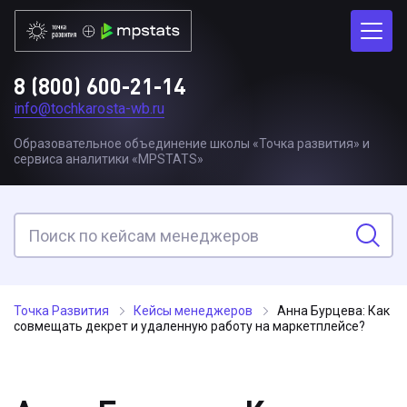
8 (800) 600-21-14
info@tochkarosta-wb.ru
Образовательное объединение школы «Точка развития» и
сервиса аналитики «MPSTATS»
Точка Развития
Кейсы менеджеров
Анна Бурцева: Как
совмещать декрет и удаленную работу на маркетплейсе?