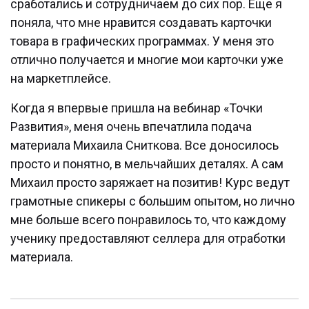
сработались и сотрудничаем до сих пор. Еще я
поняла, что мне нравится создавать карточки
товара в графических программах. У меня это
отлично получается и многие мои карточки уже
на маркетплейсе.
Когда я впервые пришла на вебинар «Точки
Развития», меня очень впечатлила подача
материала Михаила Сниткова. Все доносилось
просто и понятно, в мельчайших деталях. А сам
Михаил просто заряжает на позитив! Курс ведут
грамотные спикеры с большим опытом, но лично
мне больше всего понравилось то, что каждому
ученику предоставляют селлера для отработки
материала.