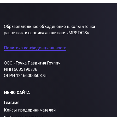
Образовательное объединение школы «Точка
развития» и сервиса аналитики «MPSTATS»
Политика конфиденциальности
ООО «Точка Развития Групп»
ИНН 6685190738
ОГРН 1216600050875
МЕНЮ САЙТА
Главная
Кейсы предпринимателей