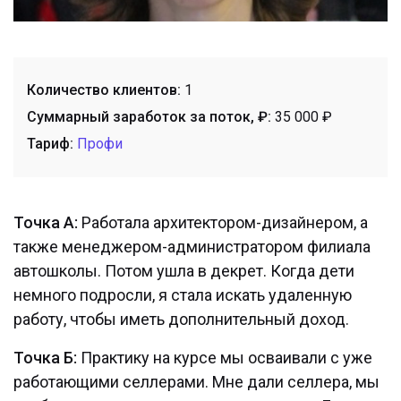
Количество клиентов:
1
Суммарный заработок за поток, ₽:
35 000 ₽
Тариф:
Профи
Точка А:
Работала архитектором-дизайнером, а
также менеджером-администратором филиала
автошколы. Потом ушла в декрет. Когда дети
немного подросли, я стала искать удаленную
работу, чтобы иметь дополнительный доход.
Точка Б:
Практику на курсе мы осваивали с уже
работающими селлерами. Мне дали селлера, мы