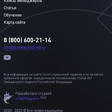
Кейсы менеджеров
Статьи
Обучение
Карта сайта
8 (800) 600-21-14
info@tochkarosta-wb.ru
Вся информация на сайте носит справочный характер и не является
публичной офертой, определяемой положениями Статьи 437
Гражданского кодекса Российской Федерации.
Разработано студией
2023
«Chili Peppers»
2020 - 2025 © Все права защищены.