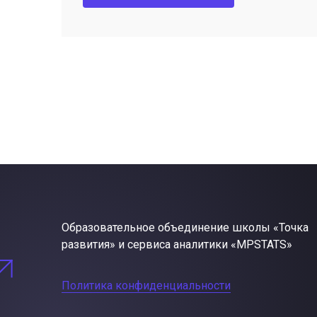
Образовательное объединение школы «Точка
развития» и сервиса аналитики «MPSTATS»
Политика конфиденциальности