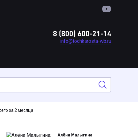
8 (800) 600-21-14
info@tochkarosta-wb.ru
его за 2 месяца
Алёна Малыгина: