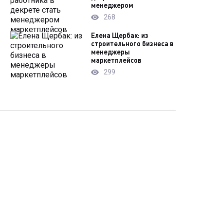
менеджером
268
Елена Щербак: из
строительного бизнеса в
менеджеры
маркетплейсов
299