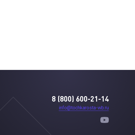
8 (800) 600-21-14
info@tochkarosta-wb.ru