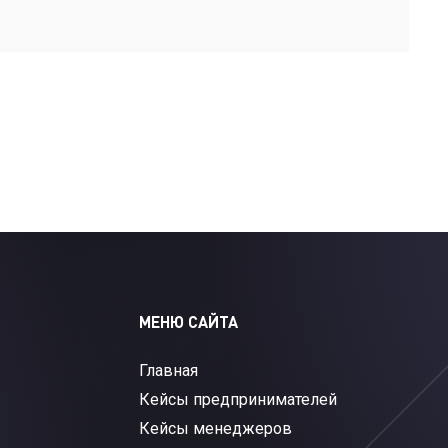
МЕНЮ САЙТА
Главная
Кейсы предпринимателей
Кейсы менеджеров