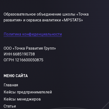
Образовательное объединение школы «Точка
развития» и сервиса аналитики «MPSTATS»
Политика конфиденциальности
ООО «Точка Развития Групп»
ИНН 6685190738
ОГРН 1216600050875
МЕНЮ САЙТА
Главная
Кейсы предпринимателей
Кейсы менеджеров
Статьи