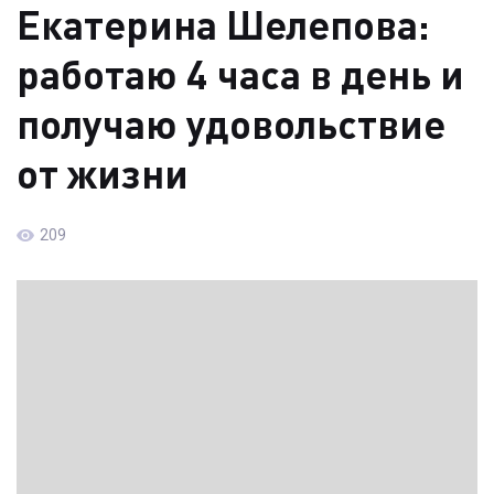
Екатерина Шелепова:
работаю 4 часа в день и
получаю удовольствие
от жизни
209