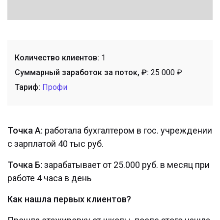
Количество клиентов:
1
Суммарный заработок за поток, ₽:
25 000 ₽
Тариф:
Профи
Точка А:
работала бухгалтером в гос. учреждении
с зарплатой 40 тыс руб.
Точка Б:
зарабатывает от 25.000 руб. в месяц при
работе 4 часа в день
Как нашла первых клиентов?