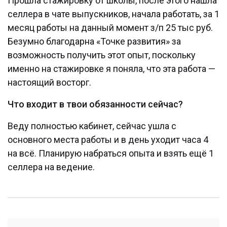
Прошла стажировку от школы, после этого нашла
селлера в чате выпускников, начала работать, за 1
месяц работы на данный момент з/п 25 тыс руб.
Безумно благодарна «Точке развития» за
возможность получить этот опыт, поскольку
именно на стажировке я поняла, что эта работа —
настоящий восторг.
Что входит в твои обязанности сейчас?
Веду полностью кабинет, сейчас ушла с
основного места работы и в день уходит часа 4
на всё. Планирую набраться опыта и взять ещё 1
селлера на ведение.