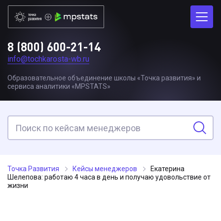
8 (800) 600-21-14
info@tochkarosta-wb.ru
Образовательное объединение школы «Точка развития» и
сервиса аналитики «MPSTATS»
Точка Развития
Кейсы менеджеров
Екатерина
Шелепова: работаю 4 часа в день и получаю удовольствие от
жизни