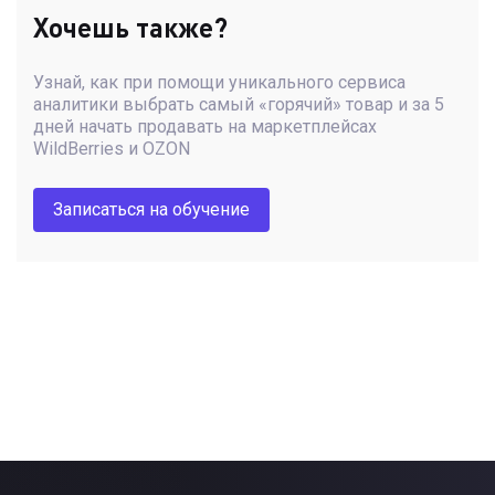
Хочешь также?
Узнай, как при помощи уникального сервиса
аналитики выбрать самый «горячий» товар и за 5
дней начать продавать на маркетплейсах
WildBerries и OZON
Записаться на обучение