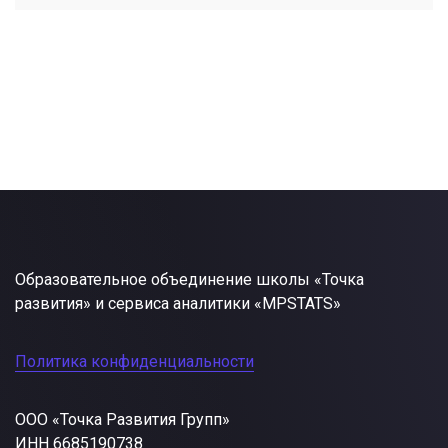
Образовательное объединение школы «Точка
развития» и сервиса аналитики «MPSTATS»
Политика конфиденциальности
ООО «Точка Развития Групп»
ИНН 6685190738