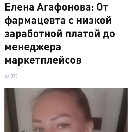
Елена Агафонова: От
фармацевта с низкой
заработной платой до
менеджера
маркетплейсов
338