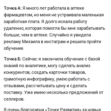
Точка А:
Я много лет работала в аптеке
фармацевтом, но меня не устраивала маленькая
заработная плата. Я долго искала работу
удаленно, которая помогла бы мне зарабатывать
больше, чем в аптеке. Случайно я увидела
рекламу Михаила в инстаграм и решила пройти
обучение.
Точка Б:
Сейчас я закончила обучение с базой
знаний по аналитике, могу сделать анализ
конкурентов, создать карточки товаров,
грамотную инфографику, умею работать с
отзывами, рассчитывать цену и сделать
поставку. Уже имею несколько предложений от
селлеров.
Я очень благодарна «Точке Развития» за новые