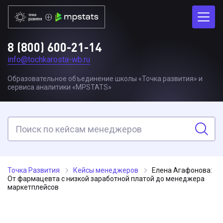
8 (800) 600-21-14
info@tochkarosta-wb.ru
Образовательное объединение школы «Точка развития» и
сервиса аналитики «MPSTATS»
Точка Развития
Кейсы менеджеров
Елена Агафонова:
От фармацевта с низкой заработной платой до менеджера
маркетплейсов