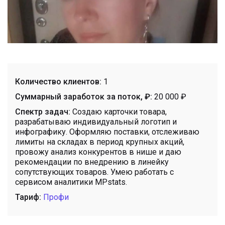
Количество клиентов:
1
Суммарный заработок за поток, ₽:
20 000 ₽
Спектр задач:
Создаю карточки товара,
разрабатываю индивидуальный логотип и
инфографику. Оформляю поставки, отслеживаю
лимиты на складах в период крупных акций,
провожу анализ конкурентов в нише и даю
рекомендации по внедрению в линейку
сопутствующих товаров. Умею работать с
сервисом аналитики MPstats.
Тариф:
Профи