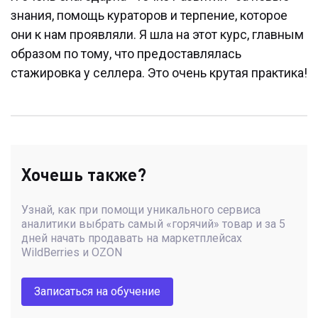
знания, помощь кураторов и терпение, которое
они к нам проявляли. Я шла на этот курс, главным
образом по тому, что предоставлялась
стажировка у селлера. Это очень крутая практика!
Хочешь также?
Узнай, как при помощи уникального сервиса
аналитики выбрать самый «горячий» товар и за 5
дней начать продавать на маркетплейсах
WildBerries и OZON
Записаться на обучение