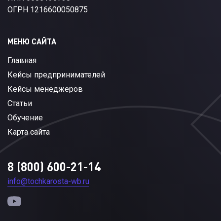
ОГРН 1216600050875
МЕНЮ САЙТА
Главная
Кейсы предпринимателей
Кейсы менеджеров
Статьи
Обучение
Карта сайта
8 (800) 600-21-14
info@tochkarosta-wb.ru