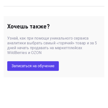
Хочешь также?
Узнай, как при помощи уникального сервиса
аналитики выбрать самый «горячий» товар и за 5
дней начать продавать на маркетплейсах
WildBerries и OZON
Записаться на обучение