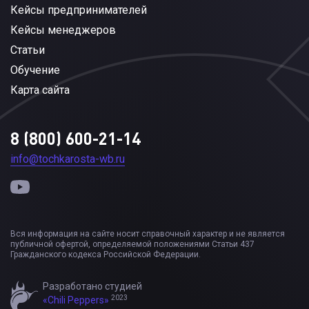
Кейсы предпринимателей
Кейсы менеджеров
Статьи
Обучение
Карта сайта
8 (800) 600-21-14
info@tochkarosta-wb.ru
Вся информация на сайте носит справочный характер и не является
публичной офертой, определяемой положениями Статьи 437
Гражданского кодекса Российской Федерации.
Разработано студией
2023
«Chili Peppers»