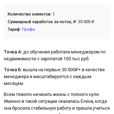
Количество клиентов:
1
Суммарный заработок за поток, ₽:
30 000 ₽
Тариф:
Профи
Точка А:
до обучения работала менеджером по
недвижимости с зарплатой 100 тыс руб.
Точка Б:
вышла на первые 30 000₽+ в качестве
менеджера и масштабируется с каждым
месяцем
Всем тяжело начинать жизнь с полного нуля.
Именно в такой ситуации оказалась Елена, когда
она бросила стабильную работу и пришла учиться