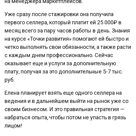
на менеджера маркетплейсов.
Уже сразу после стажировки она получила
первого селлера, который платит ей 25 000₽ в
месяц всего за пару часов работы в день. Знания
на курсе «Точки развития» помогают ей быстро и
четко выполнять свои обязанности, а также расти
с каждым днем профессионально. Сейчас
оказывает еще и услуги за дополнительную
плату, получая за это дополнительные 5-7 тыс.
руб.
Елена планирует взять еще одного селлера на
ведения и в дальнейшем выйти на рынок уже со
своим бизнесом. И это правильная стратегия —
набраться опыта, чтобы потом не упасть в грязь
лицом!