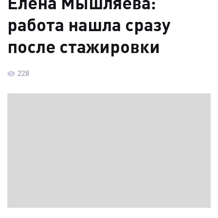
Елена Мышляева:
работа нашла сразу
после стажировки
228