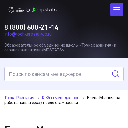
8 (800) 600-21-14
info@tochkarosta-wb.ru
Образовательное объединение школы «Точка развития» и
сервиса аналитики «MPSTATS»
Точка Развития
Кейсы менеджеров
Елена Мышляева:
работа нашла сразу после стажировки