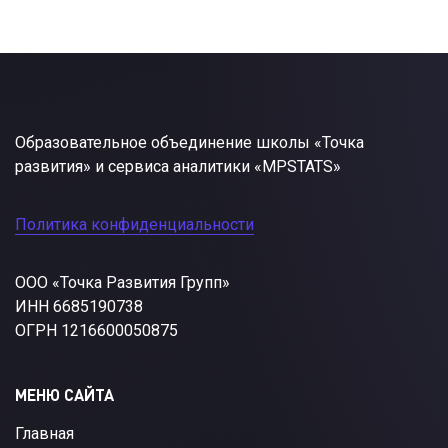
Образовательное объединение школы «Точка
развития» и сервиса аналитики «MPSTATS»
Политика конфиденциальности
ООО «Точка Развития Групп»
ИНН 6685190738
ОГРН 1216600050875
МЕНЮ САЙТА
Главная