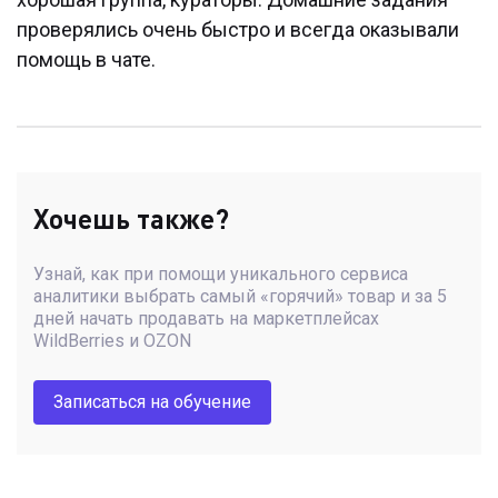
проверялись очень быстро и всегда оказывали
помощь в чате.
Хочешь также?
Узнай, как при помощи уникального сервиса
аналитики выбрать самый «горячий» товар и за 5
дней начать продавать на маркетплейсах
WildBerries и OZON
Записаться на обучение