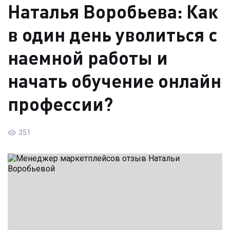
Наталья Воробьева: Как
в один день уволиться с
наемной работы и
начать обучение онлайн
профессии?
351