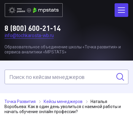
8 (800) 600-21-14
info@tochkarosta-wb.ru
Образовательное объединение школы «Точка развития» и
сервиса аналитики «MPSTATS»
Точка Развития
Кейсы менеджеров
Наталья
Воробьева: Как в один день уволиться с наемной работы и
начать обучение онлайн профессии?