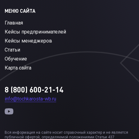
МЕНЮ САЙТА
Главная
Кейсы предпринимателей
Кейсы менеджеров
Статьи
Обучение
Карта сайта
8 (800) 600-21-14
info@tochkarosta-wb.ru
Вся информация на сайте носит справочный характер и не является
публичной офертой, определяемой положениями Статьи 437