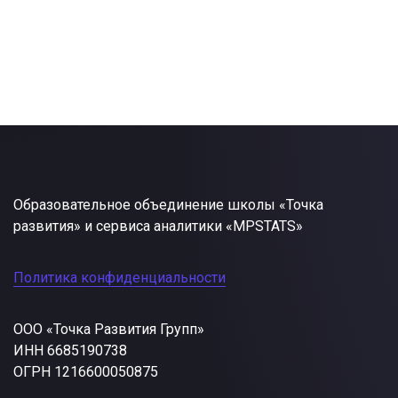
Образовательное объединение школы «Точка
развития» и сервиса аналитики «MPSTATS»
Политика конфиденциальности
ООО «Точка Развития Групп»
ИНН 6685190738
ОГРН 1216600050875