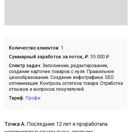
Количество клиентов:
1
Суммарный заработок за поток, ₽:
35 000 ₽
Спектр задач:
Заполнение, редактирование,
создание карточек товаров с нуля. Правильное
ценообразование. Создание инфографики. SEO
оптимизация. Контроль остатков товара. Отработка
отзывов и вопросов покупателей
Тариф:
Профи
Точка А:
Последние 12 лет я проработала
колористом в одном очень крупном