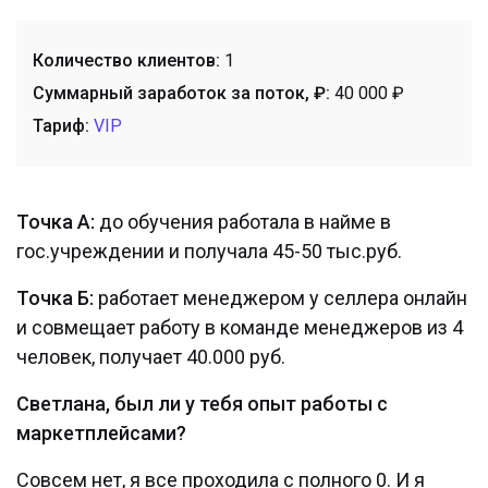
Количество клиентов:
1
Суммарный заработок за поток, ₽:
40 000 ₽
Тариф:
VIP
Точка А:
до обучения работала в найме в
гос.учреждении и получала 45-50 тыс.руб.
Точка Б:
работает менеджером у селлера онлайн
и совмещает работу в команде менеджеров из 4
человек, получает 40.000 руб.
Светлана, был ли у тебя опыт работы с
маркетплейсами?
Совсем нет, я все проходила с полного 0. И я