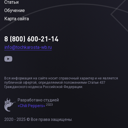
Статьи
Обучение
Карта сайта
8 (800) 600-21-14
info@tochkarosta-wb.ru
Вся информация на сайте носит справочный характер и не является
публичной офертой, определяемой положениями Статьи 437
Гражданского кодекса Российской Федерации.
Разработано студией
2023
«Chili Peppers»
2020 - 2025 © Все права защищены.