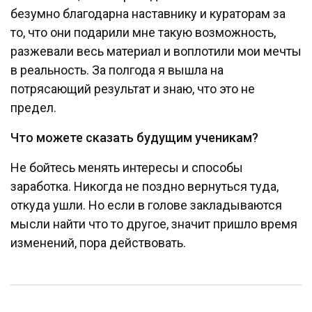
безумно благодарна наставнику и кураторам за
то, что они подарили мне такую возможность,
разжевали весь материал и воплотили мои мечты
в реальность. За полгода я вышла на
потрясающий результат и знаю, что это не
предел.
Что можете сказать будущим ученикам?
Не бойтесь менять интересы и способы
заработка. Никогда не поздно вернуться туда,
откуда ушли. Но если в голове закладываются
мысли найти что то другое, значит пришло время
изменений, пора действовать.