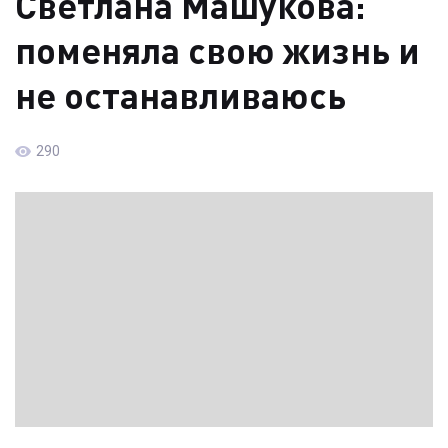
Светлана Машукова:
поменяла свою жизнь и
не останавливаюсь
290