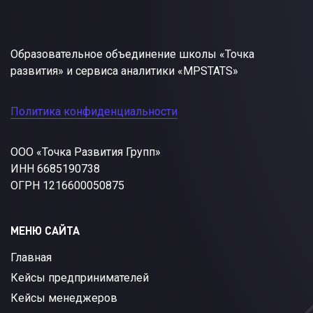
Образовательное объединение школы «Точка
развития» и сервиса аналитики «MPSTATS»
Политика конфиденциальности
ООО «Точка Развития Групп»
ИНН 6685190738
ОГРН 1216600050875
МЕНЮ САЙТА
Главная
Кейсы предпринимателей
Кейсы менеджеров