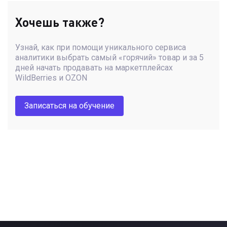
Хочешь также?
Узнай, как при помощи уникального сервиса
аналитики выбрать самый «горячий» товар и за 5
дней начать продавать на маркетплейсах
WildBerries и OZON
Записаться на обучение