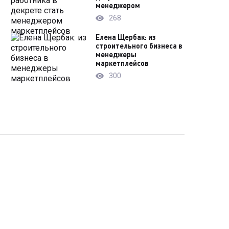
менеджером
268
Елена Щербак: из
строительного бизнеса в
менеджеры
маркетплейсов
300