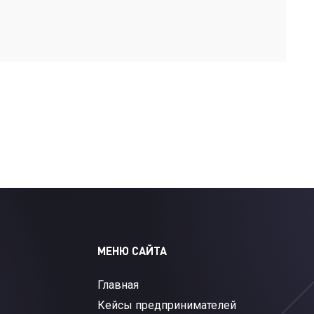
МЕНЮ САЙТА
Главная
Кейсы предпринимателей