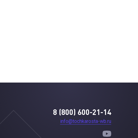
8 (800) 600-21-14
info@tochkarosta-wb.ru