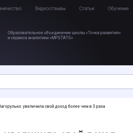
вничество
Видеоотзывы
Статьи
Обучение
Образовательное объединение школы «Точка развития»
и сервиса аналитики «MPSTATS»
агорулько: увеличила свой доход более чем в 3 раза