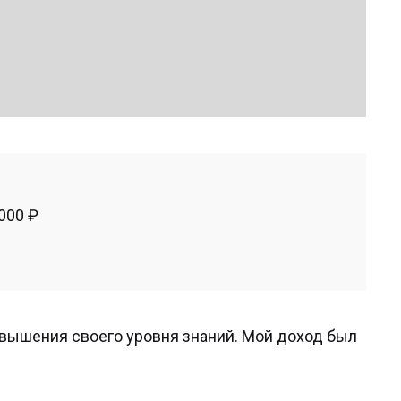
000 ₽
овышения своего уровня знаний. Мой доход был