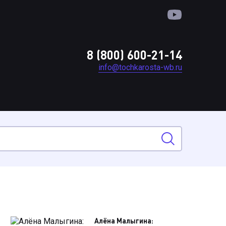
8 (800) 600-21-14
info@tochkarosta-wb.ru
Алёна Малыгина: