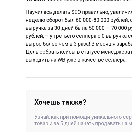
Научилась делать SEO правильно, увеличил
неделю оборот был 60 000-80 000 рублей, с
выручка за 30 дней была 50 000 — 70 000 р
рублей, – у третьего селлера с 0 выручка
вырос более чем в 3 раза! В месяц я зараб
Цель собрать кейсы в статусе менеджера 
выходить на WB уже в качестве селлера.
Хочешь также?
Узнай, как при помощи уникального се
товар и за 5 дней начать продавать на 