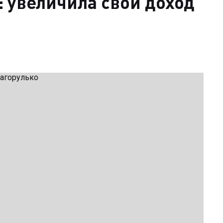
: увеличила свой доход