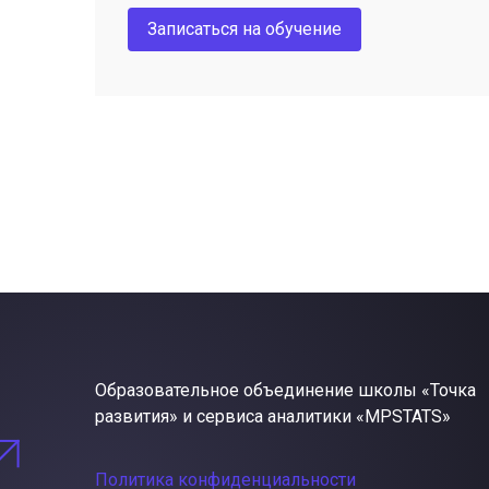
Записаться на обучение
Образовательное объединение школы «Точка
развития» и сервиса аналитики «MPSTATS»
Политика конфиденциальности