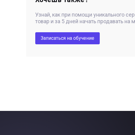
Узнай, как при помощи уникального се
товар и за 5 дней начать продавать на 
Записаться на обучение