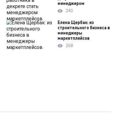
менеджером
240
Елена Щербак: из
строительного бизнеса в
менеджеры
маркетплейсов
268