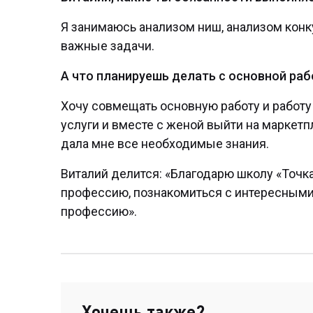
Я занимаюсь анализом ниш, анализом конк
важные задачи.
А что планируешь делать с основной раб
Хочу совмещать основную работу и работ
услуги и вместе с женой выйти на маркетп
дала мне все необходимые знания.
Виталий делится: «Благодарю школу «Точк
профессию, познакомиться с интересными
профессию».
Хочешь также?