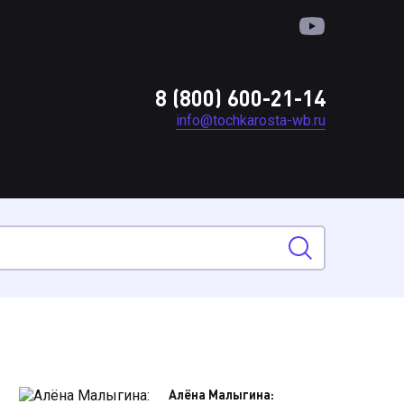
8 (800) 600-21-14
info@tochkarosta-wb.ru
Алёна Малыгина: