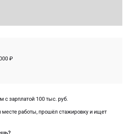
000 ₽
 с зарплатой 100 тыс. руб.
 месте работы, прошёл стажировку и ищет
ешь?