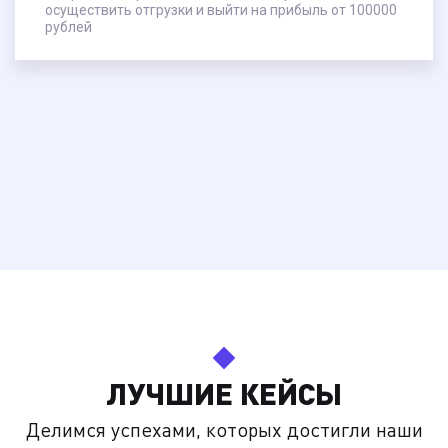
осуществить отгрузки и выйти на прибыль от 100000
рублей
ЛУЧШИЕ КЕЙСЫ
Делимся успехами, которых достигли наши