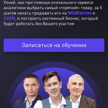
Узнай, как при помощи уникального сервиса
аналитики выбрать самый «горячий» товар, за 5
WildBerries
шагов начать продавать его на
и
OZON
, и построить системный бизнес, который
будет работать без Вашего участия
Записаться на обучение