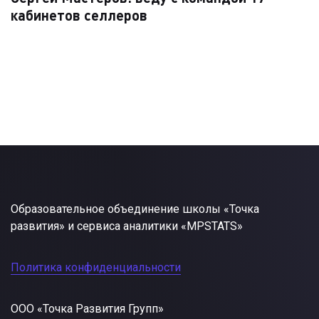
кабинетов селлеров
Образовательное объединение школы «Точка
развития» и сервиса аналитики «MPSTATS»
Политика конфиденциальности
ООО «Точка Развития Групп»