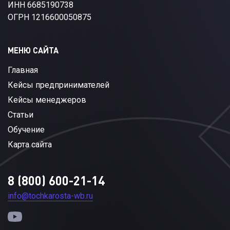
ИНН 6685190738
ОГРН 1216600050875
МЕНЮ САЙТА
Главная
Кейсы предпринимателей
Кейсы менеджеров
Статьи
Обучение
Карта сайта
8 (800) 600-21-14
info@tochkarosta-wb.ru