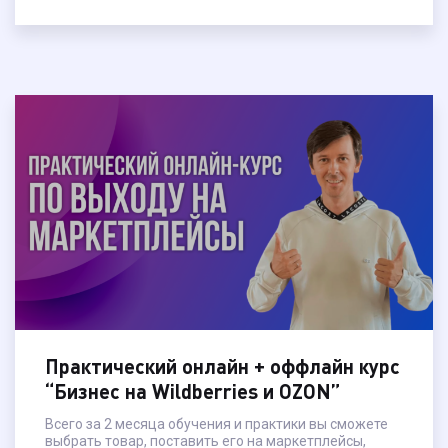
Подробнее →
Практический онлайн + оффлайн курс
“Бизнес на Wildberries и OZON”
Всего за 2 месяца обучения и практики вы сможете
выбрать товар, поставить его на маркетплейсы,