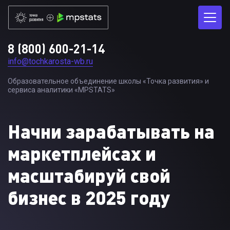
8 (800) 600-21-14
info@tochkarosta-wb.ru
Образовательное объединение школы «Точка развития» и
сервиса аналитики «MPSTATS»
Начни зарабатывать на
маркетплейсах и
масштабируй свой
бизнес в 2025 году