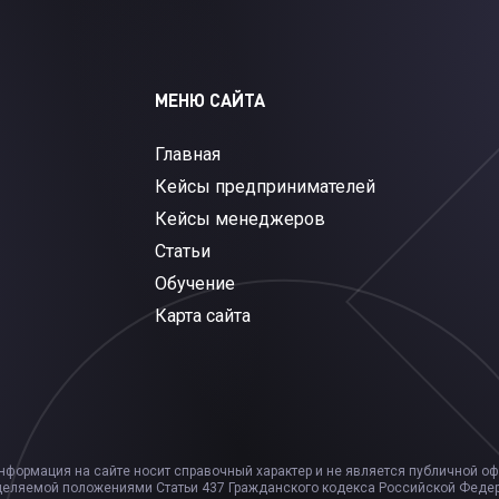
МЕНЮ САЙТА
Главная
Кейсы предпринимателей
Кейсы менеджеров
Статьи
Обучение
Карта сайта
нформация на сайте носит справочный характер и не является публичной оф
еляемой положениями Статьи 437 Гражданского кодекса Российской Феде