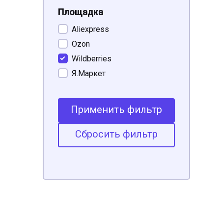
Площадка
Aliexpress
Ozon
Wildberries
Я.Маркет
Применить фильтр
Сбросить фильтр