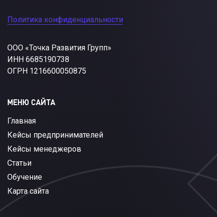
Политика конфиденциальности
ООО «Точка Развития Групп»
ИНН 6685190738
ОГРН 1216600050875
МЕНЮ САЙТА
Главная
Кейсы предпринимателей
Кейсы менеджеров
Статьи
Обучение
Карта сайта