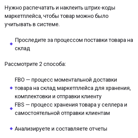
Нужно распечатать и наклеить штрих-коды
маркетплейса, чтобы товар можно было
учитывать в системе.
Проследите за процессом поставки товара на
склад
Рассмотрите 2 способа:
FBO — процесс моментальной доставки
товара на склад маркетплейса для хранения,
комплектовки и отправки клиенту
FBS — процесс хранения товара у селлера и
самостоятельной отправки клиентам
Анализируете и составляете отчеты