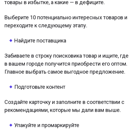
товары в избытке, а какие — в дефиците.
Выберите 10 потенциально интересных товаров и
переходите к следующему этапу.
Найдите поставщика
Забиваете в строку поисковика товар и ищите, где
в вашем городе получится приобрести его оптом.
Главное выбрать самое выгодное предложение.
Подготовьте контент
Создайте карточку и заполните в соответствии с
рекомендациями, которые мы дали вам выше.
Упакуйте и промаркируйте