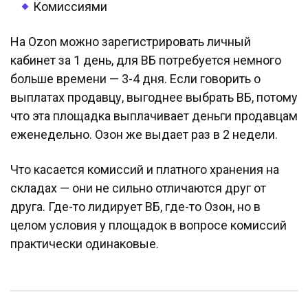
Комиссиями
На Ozon можно зарегистрировать личный
кабинет за 1 день, для ВБ потребуется немного
больше времени — 3-4 дня. Если говорить о
выплатах продавцу, выгоднее выбрать ВБ, потому
что эта площадка выплачивает деньги продавцам
еженедельно. Озон же выдает раз в 2 недели.
Что касается комиссий и платного хранения на
складах — они не сильно отличаются друг от
друга. Где-то лидирует ВБ, где-то Озон, но в
целом условия у площадок в вопросе комиссий
практически одинаковые.