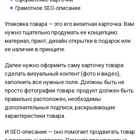
Грамотное SEO-описание
Упаковка товара — это его визитная карточка. Вам
нужно тщательно продумать ее концепцию:
материал, принт, дизайн открытки в подарок или
ее наличие в принципе.
Далее нужно оформить саму карточку товара:
сделать визуальный контент (фото и видео),
заполнить все нужные поля. Должны быть не
просто фотографии товара: продукт должен быть
правильно расположен, необходимы
дополнительные подписи, раскрывающие
характеристики товара.
И SEO-описание — оно помогает продвигать товар