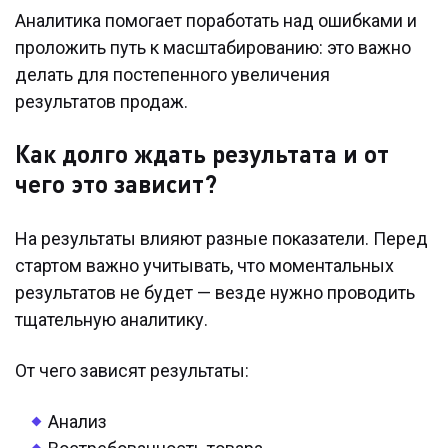
Аналитика помогает поработать над ошибками и
проложить путь к масштабированию: это важно
делать для постепенного увеличения
результатов продаж.
Как долго ждать результата и от
чего это зависит?
На результаты влияют разные показатели. Перед
стартом важно учитывать, что моментальных
результатов не будет — везде нужно проводить
тщательную аналитику.
От чего зависят результаты:
Анализ