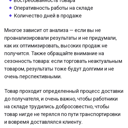
Востребованность товара
Оперативность работы на складе
Количество дней в продаже
Многое зависит от анализа — если вы не
проанализировали результаты и не придумали,
как их оптимизировать, высоких продаж не
получится. Также обращайте внимание на
сезонность товара: если торговать неактуальным
товаром, результаты тоже будут долгими и не
очень перспективными.
Товар проходит определенный процесс доставки
до получателя, и очень важно, чтобы работники
на складе трудились добросовестно, чтобы
товар нигде не терялся по пути транспортировки
и вовремя доставлялся клиенту.