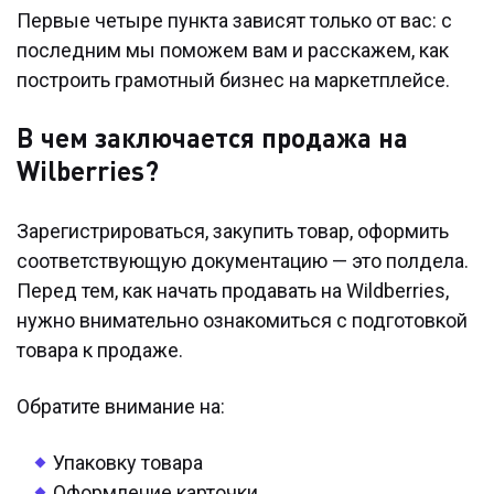
Первые четыре пункта зависят только от вас: с
последним мы поможем вам и расскажем, как
построить грамотный бизнес на маркетплейсе.
В чем заключается продажа на
Wilberries?
Зарегистрироваться, закупить товар, оформить
соответствующую документацию — это полдела.
Перед тем, как начать продавать на Wildberries,
нужно внимательно ознакомиться с подготовкой
товара к продаже.
Обратите внимание на:
Упаковку товара
Оформление карточки