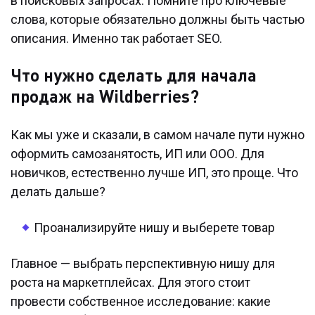
в поисковых запросах. Помните про ключевые
слова, которые обязательно должны быть частью
описания. Именно так работает SEO.
Что нужно сделать для начала
продаж на Wildberries?
Как мы уже и сказали, в самом начале пути нужно
оформить самозанятость, ИП или ООО. Для
новичков, естественно лучше ИП, это проще. Что
делать дальше?
Проанализируйте нишу и выберете товар
Главное — выбрать перспективную нишу для
роста на маркетплейсах. Для этого стоит
провести собственное исследование: какие