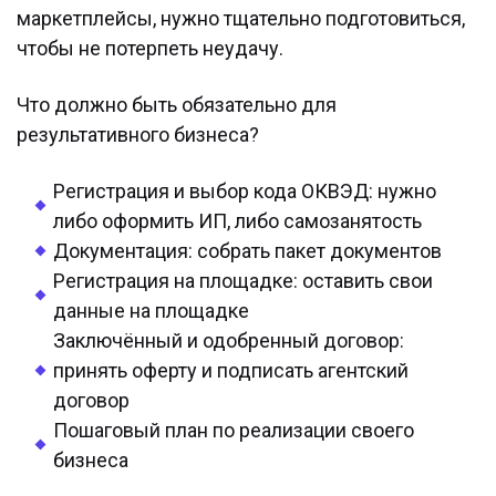
маркетплейсы, нужно тщательно подготовиться,
чтобы не потерпеть неудачу.
Что должно быть обязательно для
результативного бизнеса?
Регистрация и выбор кода ОКВЭД: нужно
либо оформить ИП, либо самозанятость
Документация: собрать пакет документов
Регистрация на площадке: оставить свои
данные на площадке
Заключённый и одобренный договор:
принять оферту и подписать агентский
договор
Пошаговый план по реализации своего
бизнеса