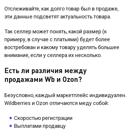
Отслеживайте, как долго товар был в продаже,
эти данные подсветят актуальность товара.
Так селлер может понять, какой размер (к
примеру, в случае с платьями) будет более
востребован и какому товару уделять большее
внимание, если у селлера их несколько.
Есть ли различия между
продажами Wb и Ozon?
Безусловно, каждый маркетплейс индивидуален.
Wildberries и Ozon отличаются меду собой:
Скоростью регистрации
Выплатами продавцу