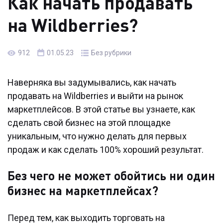
Как начать продавать
на Wildberries?
912
01.05.23
Без рубрики
Наверняка вы задумывались, как начать
продавать на Wildberries и выйти на рынок
маркетплейсов. В этой статье вы узнаете, как
сделать свой бизнес на этой площадке
уникальным, что нужно делать для первых
продаж и как сделать 100% хороший результат.
Без чего не может обойтись ни один
бизнес на маркетплейсах?
Перед тем, как выходить торговать на